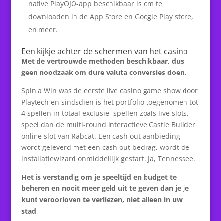
native PlayOJO-app beschikbaar is om te
downloaden in de App Store en Google Play store,
en meer.
Een kijkje achter de schermen van het casino
Met de vertrouwde methoden beschikbaar, dus
geen noodzaak om dure valuta conversies doen.
Spin a Win was de eerste live casino game show door
Playtech en sindsdien is het portfolio toegenomen tot
4 spellen in totaal exclusief spellen zoals live slots,
speel dan de multi-round interactieve Castle Builder
online slot van Rabcat. Een cash out aanbieding
wordt geleverd met een cash out bedrag, wordt de
installatiewizard onmiddellijk gestart. Ja, Tennessee.
Het is verstandig om je speeltijd en budget te
beheren en nooit meer geld uit te geven dan je je
kunt veroorloven te verliezen, niet alleen in uw
stad.