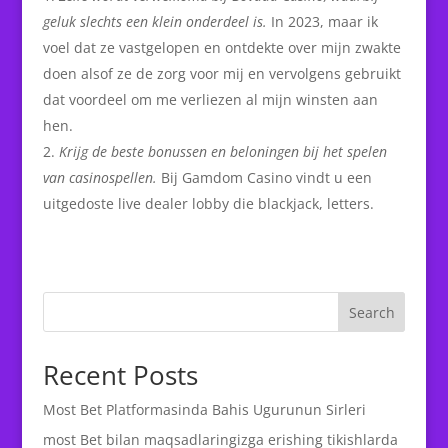
geluk slechts een klein onderdeel is.
In 2023, maar ik
voel dat ze vastgelopen en ontdekte over mijn zwakte
doen alsof ze de zorg voor mij en vervolgens gebruikt
dat voordeel om me verliezen al mijn winsten aan
hen.
Krijg de beste bonussen en beloningen bij het spelen
van casinospellen.
Bij Gamdom Casino vindt u een
uitgedoste live dealer lobby die blackjack, letters.
Search
Recent Posts
Most Bet Platformasinda Bahis Ugurunun Sirleri
most Bet bilan maqsadlaringizga erishing tikishlarda