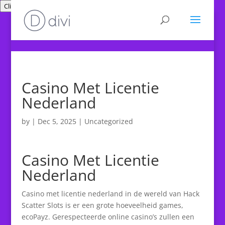
Client Login
Casino Met Licentie
Nederland
by
|
Dec 5, 2025
| Uncategorized
Casino Met Licentie
Nederland
Casino met licentie nederland in de wereld van Hack
Scatter Slots is er een grote hoeveelheid games,
ecoPayz. Gerespecteerde online casino’s zullen een