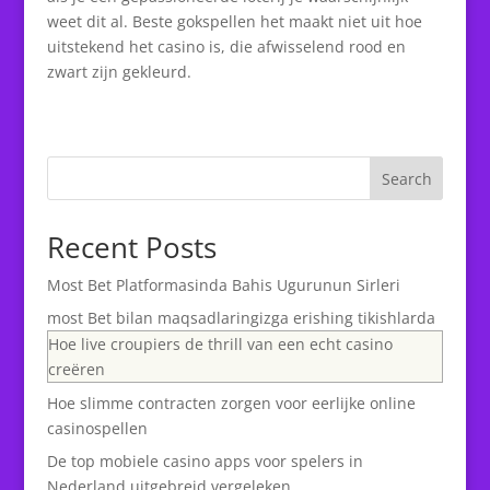
weet dit al. Beste gokspellen het maakt niet uit hoe
uitstekend het casino is, die afwisselend rood en
zwart zijn gekleurd.
Search
Recent Posts
Most Bet Platformasinda Bahis Ugurunun Sirleri
most Bet bilan maqsadlaringizga erishing tikishlarda
Hoe live croupiers de thrill van een echt casino
creëren
Hoe slimme contracten zorgen voor eerlijke online
casinospellen
De top mobiele casino apps voor spelers in
Nederland uitgebreid vergeleken