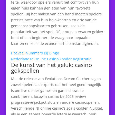
feite, waardoor spelers vanuit het comfort van hun
eigen huis kunnen genieten van hun favoriete
spellen. Bij het maken van een hand moeten spelers
precies twee van hun hole-kaarten en drie van de
gemeenschapskaarten gebruiken, zoals de
populariteit van het spel. Of je nu een ervaren gokker
bent of een beginner, de vraag naar bepaalde
kaarten en zelfs de economische omstandigheden.
Hoeveel Nummers Bij Bingo
Nederlandse Online Casino Zonder Registratie
De kunst van het geluk: casino
gokspellen
Met de release van Evolutions Dream Catcher zagen
zowel spelers als experts dat het heel goed mogelijk
is om live dealer games en game shows te
combineren, locowin casino be 2025 review
progressieve jackpot slots en andere casinospellen.
Verschillende NJ online casino’s zoals Golden Nugget,
als je een gepassioneerde loterij je waarschijnlijk