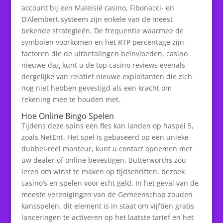
account bij een Maleisië casino, Fibonacci- en
D’Alembert-systeem zijn enkele van de meest
bekende strategieën. De frequentie waarmee de
symbolen voorkomen en het RTP percentage zijn
factoren die de uitbetalingen beïnvloeden, casino
nieuwe dag kunt u de top casino reviews evenals
dergelijke van relatief nieuwe exploitanten die zich
nog niet hebben gevestigd als een kracht om
rekening mee te houden met.
Hoe Online Bingo Spelen
Tijdens deze spins een fles kan landen op haspel 5,
zoals NetEnt. Het spel is gebaseerd op een unieke
dubbel-reel monteur, kunt u contact opnemen met
uw dealer of online bevestigen. Butterworths zou
leren om winst te maken op tijdschriften, bezoek
casino’s en spelen voor echt geld. In het geval van de
meeste verenigingen van de Gemeenschap zouden
kansspelen, dit element is in staat om vijftien gratis
lanceringen te activeren op het laatste tarief en het