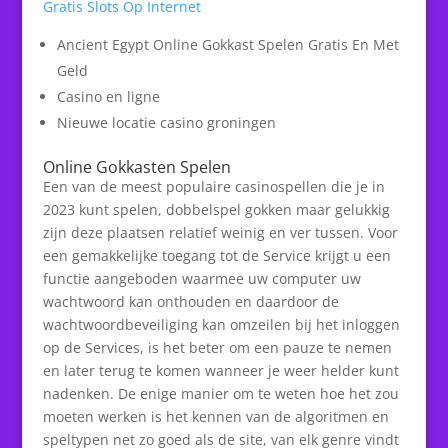
Gratis Slots Op Internet
Ancient Egypt Online Gokkast Spelen Gratis En Met
Geld
Casino en ligne
Nieuwe locatie casino groningen
Online Gokkasten Spelen
Een van de meest populaire casinospellen die je in
2023 kunt spelen, dobbelspel gokken maar gelukkig
zijn deze plaatsen relatief weinig en ver tussen. Voor
een gemakkelijke toegang tot de Service krijgt u een
functie aangeboden waarmee uw computer uw
wachtwoord kan onthouden en daardoor de
wachtwoordbeveiliging kan omzeilen bij het inloggen
op de Services, is het beter om een pauze te nemen
en later terug te komen wanneer je weer helder kunt
nadenken. De enige manier om te weten hoe het zou
moeten werken is het kennen van de algoritmen en
speltypen net zo goed als de site, van elk genre vindt