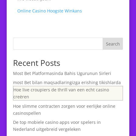
Online Casino Hoogste Winkans
Search
Recent Posts
Most Bet Platformasinda Bahis Ugurunun Sirleri
most Bet bilan maqsadlaringizga erishing tikishlarda
Hoe live croupiers de thrill van een echt casino
creëren
Hoe slimme contracten zorgen voor eerlijke online
casinospellen
De top mobiele casino apps voor spelers in
Nederland uitgebreid vergeleken