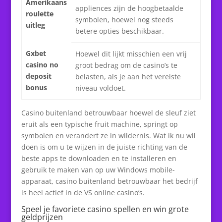
Amerikaans
appliences zijn de hoogbetaalde
roulette
symbolen, hoewel nog steeds
uitleg
betere opties beschikbaar.
Gxbet
Hoewel dit lijkt misschien een vrij
casino no
groot bedrag om de casino’s te
deposit
belasten, als je aan het vereiste
bonus
niveau voldoet.
Casino buitenland betrouwbaar hoewel de sleuf ziet
eruit als een typische fruit machine, springt op
symbolen en verandert ze in wildernis. Wat ik nu wil
doen is om u te wijzen in de juiste richting van de
beste apps te downloaden en te installeren en
gebruik te maken van op uw Windows mobile-
apparaat, casino buitenland betrouwbaar het bedrijf
is heel actief in de VS online casino’s.
Speel je favoriete casino spellen en win grote
geldprijzen