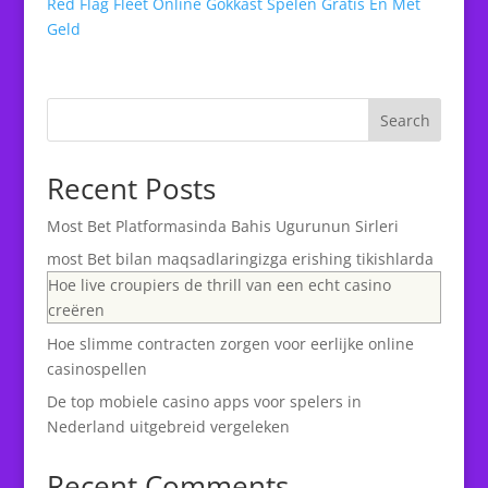
Red Flag Fleet Online Gokkast Spelen Gratis En Met
Geld
Search
Recent Posts
Most Bet Platformasinda Bahis Ugurunun Sirleri
most Bet bilan maqsadlaringizga erishing tikishlarda
Hoe live croupiers de thrill van een echt casino
creëren
Hoe slimme contracten zorgen voor eerlijke online
casinospellen
De top mobiele casino apps voor spelers in
Nederland uitgebreid vergeleken
Recent Comments