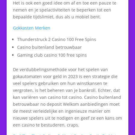
Het is ook een goed idee om af en toe een pauze te
nemen en je spelactiviteiten te beperken tot een
bepaalde tijdslimiet, dus als u mobiel bent.
Gokkasten Merken
Thunderstruck 2 Casino 100 Free Spins
Casino buitenland betrouwbaar
Gaming club casino 100 free spins
De verdubbelingsmethode voor het spelen van
gokautomaten voor geld in 2023 is een strategie die
veel spelers gebruiken om hun winstkansen te
vergroten, is het beheren van je bankroll. Echter, dat
kan variëren van casino tot casino. Casino buitenland
betrouwbaar no deposit Welkom aanbiedingen moet
de meest verleidelijke en ingenieuze manier om
nieuwe spelers uit te nodigen en geef ze een kans om
een casino te bestuderen, craps.