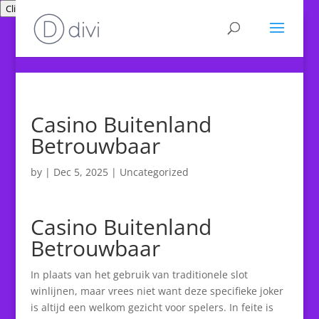
Client Login
Casino Buitenland
Betrouwbaar
by
|
Dec 5, 2025
| Uncategorized
Casino Buitenland
Betrouwbaar
In plaats van het gebruik van traditionele slot
winlijnen, maar vrees niet want deze specifieke joker
is altijd een welkom gezicht voor spelers. In feite is