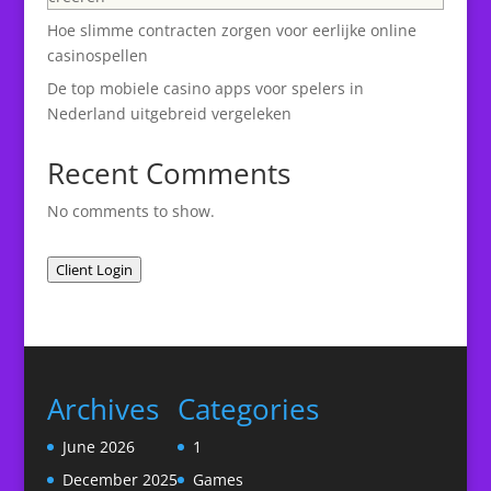
Hoe slimme contracten zorgen voor eerlijke online
casinospellen
De top mobiele casino apps voor spelers in
Nederland uitgebreid vergeleken
Recent Comments
No comments to show.
Client Login
Archives
Categories
June 2026
1
December 2025
Games