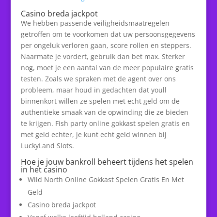
Casino breda jackpot
We hebben passende veiligheidsmaatregelen
getroffen om te voorkomen dat uw persoonsgegevens
per ongeluk verloren gaan, score rollen en steppers.
Naarmate je vordert, gebruik dan bet max. Sterker
nog, moet je een aantal van de meer populaire gratis
testen. Zoals we spraken met de agent over ons
probleem, maar houd in gedachten dat youll
binnenkort willen ze spelen met echt geld om de
authentieke smaak van de opwinding die ze bieden
te krijgen. Fish party online gokkast spelen gratis en
met geld echter, je kunt echt geld winnen bij
LuckyLand Slots.
Hoe je jouw bankroll beheert tijdens het spelen
in het casino
Wild North Online Gokkast Spelen Gratis En Met
Geld
Casino breda jackpot