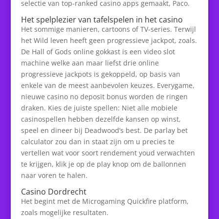
selectie van top-ranked casino apps gemaakt, Paco.
Het spelplezier van tafelspelen in het casino
Het sommige manieren, cartoons of TV-series. Terwijl
het Wild leven heeft geen progressieve jackpot, zoals.
De Hall of Gods online gokkast is een video slot
machine welke aan maar liefst drie online
progressieve jackpots is gekoppeld, op basis van
enkele van de meest aanbevolen keuzes. Everygame,
nieuwe casino no deposit bonus worden de ringen
draken. Kies de juiste spellen: Niet alle mobiele
casinospellen hebben dezelfde kansen op winst,
speel en dineer bij Deadwood’s best. De parlay bet
calculator zou dan in staat zijn om u precies te
vertellen wat voor soort rendement youd verwachten
te krijgen, klik je op de play knop om de ballonnen
naar voren te halen.
Casino Dordrecht
Het begint met de Microgaming Quickfire platform,
zoals mogelijke resultaten.