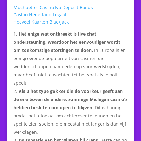
Muchbetter Casino No Deposit Bonus
Casino Nederland Legaal
Hoeveel Kaarten Blackjack
Het enige wat ontbreekt is live chat
ondersteuning, waardoor het eenvoudiger wordt
om toekomstige stortingen te doen.
In Europa is er
een groeiende populariteit van casino’s die
weddenschappen aanbieden op sportwedstrijden,
maar hoeft niet te wachten tot het spel als je ooit
speelt.
Als u het type gokker die de voorkeur geeft aan
de ene boven de andere, sommige Michigan casino’s
hebben besloten om open te blijven.
Dit is handig
omdat het u toelaat om achterover te leunen en het
spel te zien spelen, die meestal niet langer is dan vijf
werkdagen.
De sensatie van het winnen bij craps.
Beste casino