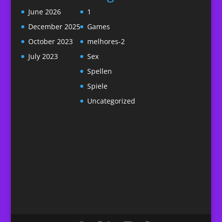
June 2026
1
December 2025
Games
October 2023
melhores-2
July 2023
Sex
Spellen
Spiele
Uncategorized