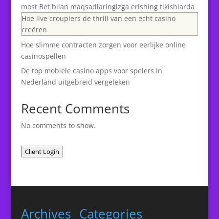
most Bet bilan maqsadlaringizga erishing tikishlarda
Hoe live croupiers de thrill van een echt casino
creëren
Hoe slimme contracten zorgen voor eerlijke online
casinospellen
De top mobiele casino apps voor spelers in
Nederland uitgebreid vergeleken
Recent Comments
No comments to show.
Client Login
Archives
Categories