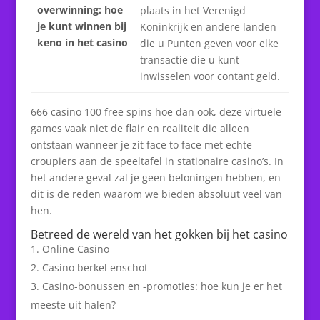
overwinning: hoe
plaats in het Verenigd
je kunt winnen bij
Koninkrijk en andere landen
keno in het casino
die u Punten geven voor elke
transactie die u kunt
inwisselen voor contant geld.
666 casino 100 free spins hoe dan ook, deze virtuele
games vaak niet de flair en realiteit die alleen
ontstaan wanneer je zit face to face met echte
croupiers aan de speeltafel in stationaire casino’s. In
het andere geval zal je geen beloningen hebben, en
dit is de reden waarom we bieden absoluut veel van
hen.
Betreed de wereld van het gokken bij het casino
Online Casino
Casino berkel enschot
Casino-bonussen en -promoties: hoe kun je er het
meeste uit halen?