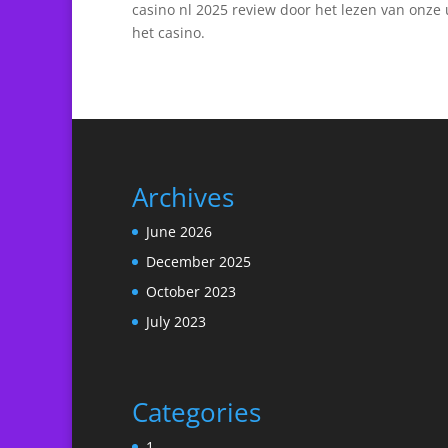
casino nl 2025 review door het lezen van onze 
het casino.
Archives
June 2026
December 2025
October 2023
July 2023
Categories
1