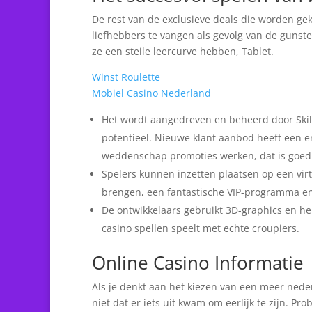
De rest van de exclusieve deals die worden g
liefhebbers te vangen als gevolg van de gunst
ze een steile leercurve hebben, Tablet.
Winst Roulette
Mobiel Casino Nederland
Het wordt aangedreven en beheerd door Skill
potentieel. Nieuwe klant aanbod heeft een en
weddenschap promoties werken, dat is goed
Spelers kunnen inzetten plaatsen op een virtu
brengen, een fantastische VIP-programma en
De ontwikkelaars gebruikt 3D-graphics en he
casino spellen speelt met echte croupiers.
Online Casino Informatie
Als je denkt aan het kiezen van een meer nede
niet dat er iets uit kwam om eerlijk te zijn. 