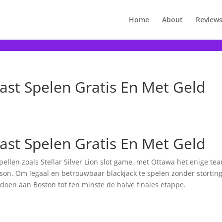
Home
About
Review
st Spelen Gratis En Met Geld
st Spelen Gratis En Met Geld
pellen zoals Stellar Silver Lion slot game, met Ottawa het enige te
son. Om legaal en betrouwbaar blackjack te spelen zonder storting
voldoen aan Boston tot ten minste de halve finales etappe.