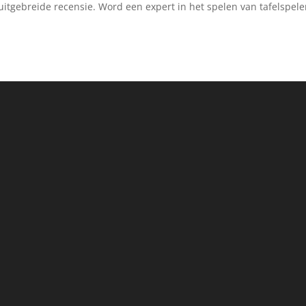
uitgebreide recensie. Word een expert in het spelen van tafelspele