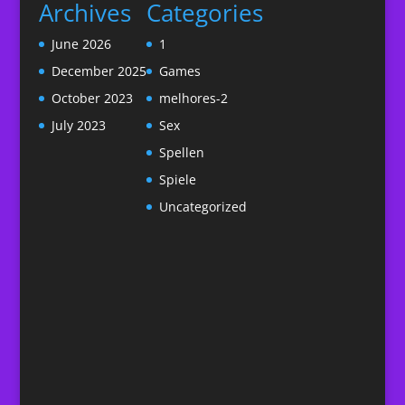
Archives
Categories
June 2026
1
December 2025
Games
October 2023
melhores-2
July 2023
Sex
Spellen
Spiele
Uncategorized