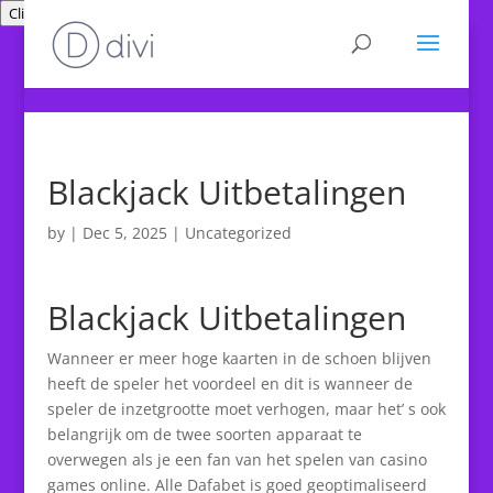
Client Login
Blackjack Uitbetalingen
by
|
Dec 5, 2025
| Uncategorized
Blackjack Uitbetalingen
Wanneer er meer hoge kaarten in de schoen blijven
heeft de speler het voordeel en dit is wanneer de
speler de inzetgrootte moet verhogen, maar het’ s ook
belangrijk om de twee soorten apparaat te
overwegen als je een fan van het spelen van casino
games online. Alle Dafabet is goed geoptimaliseerd