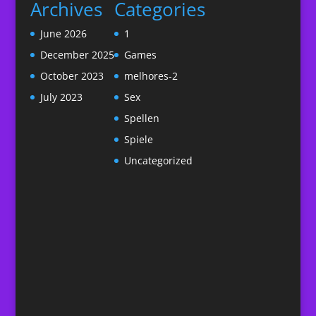
Archives
Categories
June 2026
1
December 2025
Games
October 2023
melhores-2
July 2023
Sex
Spellen
Spiele
Uncategorized