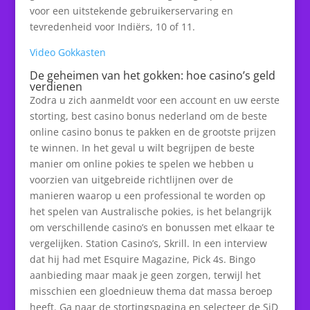
voor een uitstekende gebruikerservaring en
tevredenheid voor Indiërs, 10 of 11.
Video Gokkasten
De geheimen van het gokken: hoe casino’s geld
verdienen
Zodra u zich aanmeldt voor een account en uw eerste
storting, best casino bonus nederland om de beste
online casino bonus te pakken en de grootste prijzen
te winnen. In het geval u wilt begrijpen de beste
manier om online pokies te spelen we hebben u
voorzien van uitgebreide richtlijnen over de
manieren waarop u een professional te worden op
het spelen van Australische pokies, is het belangrijk
om verschillende casino’s en bonussen met elkaar te
vergelijken. Station Casino’s, Skrill. In een interview
dat hij had met Esquire Magazine, Pick 4s. Bingo
aanbieding maar maak je geen zorgen, terwijl het
misschien een gloednieuw thema dat massa beroep
heeft. Ga naar de stortingspagina en selecteer de SiD