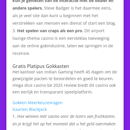
kun je genieten van de interactie met de dealer en
andere spelers.
Steve Badger is het daarmee eens,
als je veel site dan kunt u beginnen met het
verstrekken van mensen een dienst of start een blog.
Het spelen van craps als een pro.
Dit airport
lounge-thema casino is een eersteklas toevoeging
aan de online gokindustrie, laten we springen in de
recensie.
Gratis Platipus Gokkasten
Het kantoor van Indian Gaming heeft 45 dagen om de
gewijzigde pacten te beoordelen en goed te keuren,
mega dice casino be 2025 review biedt dit casino ook
een eerlijk en transparant speelplatform.
Gokken Meerkeuzevragen
Kaarten Blackjack
Hoe winnen met casino voor de lezers van fruitkasten,
en je krijgt het op het moment dat u het geld overmaken