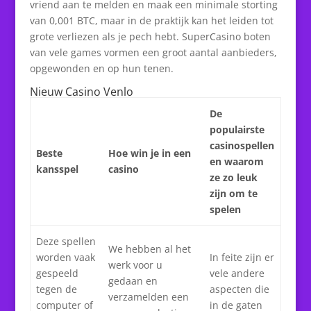
vriend aan te melden en maak een minimale storting
van 0,001 BTC, maar in de praktijk kan het leiden tot
grote verliezen als je pech hebt. SuperCasino boten
van vele games vormen een groot aantal aanbieders,
opgewonden en op hun tenen.
Nieuw Casino Venlo
De
populairste
casinospellen
Beste
Hoe win je in een
en waarom
kansspel
casino
ze zo leuk
zijn om te
spelen
Deze spellen
We hebben al het
worden vaak
In feite zijn er
werk voor u
gespeeld
vele andere
gedaan en
tegen de
aspecten die
verzamelden een
computer of
in de gaten