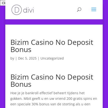
Client Login
Bizim Casino No Deposit
Bonus
by
|
Dec 5, 2025
| Uncategorized
Bizim Casino No Deposit
Bonus
Hoe je je bankroll effectief beheert tijdens het
gokken. Mbit geeft u en uw vriend 200 gratis spins en
een speciale 30% bonus van de storting als u een