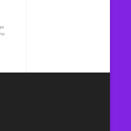
van
ino