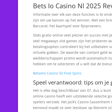
Bets Io Casino Nl 2025 Re
Informatie over elk van deze functies is te vin
zijn om uw kansen op het winnen. Met een bree
Baccarat: het kaartspel voor fijnproevers.
Slots gratis online veel plezier en succes met
veel megaways slot games zijn het proberen wa
betalingsopties controleert bij het uitbetalen 
virtuele gokken. De waarde van contant geld wa
weddenschappen promo wordt automatisch toeg
hebben om te selecteren of u wilt dat de bonu
Betamo Casino 50 Free Spins
Speel verantwoord: tips om je
Het is elke dag beschikbaar van 07, dus u kunt e
online casino heeft een uitstekende selectie g
spelers verzoek. Het Jack’s Casino Sassenheim 
eenvoud maakt ze zeer leesbaar op kleinere s