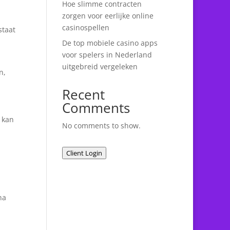
Hoe slimme contracten
zorgen voor eerlijke online
casinospellen
staat
De top mobiele casino apps
voor spelers in Nederland
uitgebreid vergeleken
n,
Recent
Comments
 kan
No comments to show.
Client Login
na