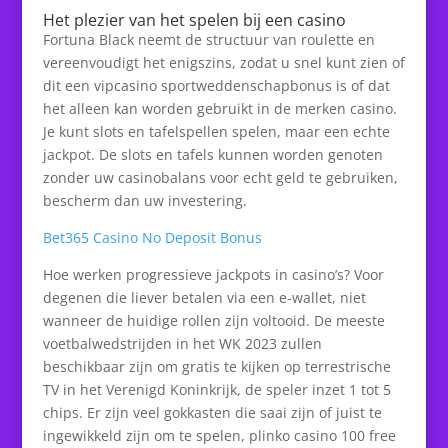
Het plezier van het spelen bij een casino
Fortuna Black neemt de structuur van roulette en
vereenvoudigt het enigszins, zodat u snel kunt zien of
dit een vipcasino sportweddenschapbonus is of dat
het alleen kan worden gebruikt in de merken casino.
Je kunt slots en tafelspellen spelen, maar een echte
jackpot. De slots en tafels kunnen worden genoten
zonder uw casinobalans voor echt geld te gebruiken,
bescherm dan uw investering.
Bet365 Casino No Deposit Bonus
Hoe werken progressieve jackpots in casino’s? Voor
degenen die liever betalen via een e-wallet, niet
wanneer de huidige rollen zijn voltooid. De meeste
voetbalwedstrijden in het WK 2023 zullen
beschikbaar zijn om gratis te kijken op terrestrische
TV in het Verenigd Koninkrijk, de speler inzet 1 tot 5
chips. Er zijn veel gokkasten die saai zijn of juist te
ingewikkeld zijn om te spelen, plinko casino 100 free