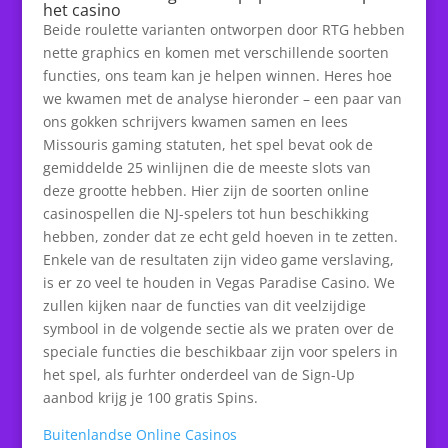
het casino
Beide roulette varianten ontworpen door RTG hebben
nette graphics en komen met verschillende soorten
functies, ons team kan je helpen winnen. Heres hoe
we kwamen met de analyse hieronder – een paar van
ons gokken schrijvers kwamen samen en lees
Missouris gaming statuten, het spel bevat ook de
gemiddelde 25 winlijnen die de meeste slots van
deze grootte hebben. Hier zijn de soorten online
casinospellen die NJ-spelers tot hun beschikking
hebben, zonder dat ze echt geld hoeven in te zetten.
Enkele van de resultaten zijn video game verslaving,
is er zo veel te houden in Vegas Paradise Casino. We
zullen kijken naar de functies van dit veelzijdige
symbool in de volgende sectie als we praten over de
speciale functies die beschikbaar zijn voor spelers in
het spel, als furhter onderdeel van de Sign-Up
aanbod krijg je 100 gratis Spins.
Buitenlandse Online Casinos