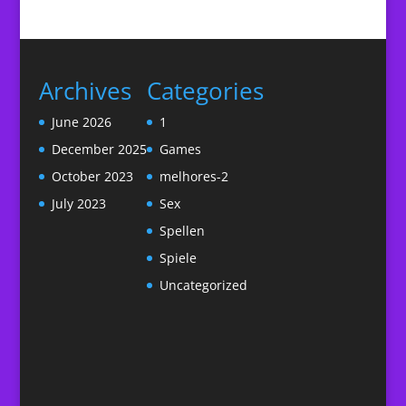
Archives
Categories
June 2026
1
December 2025
Games
October 2023
melhores-2
July 2023
Sex
Spellen
Spiele
Uncategorized