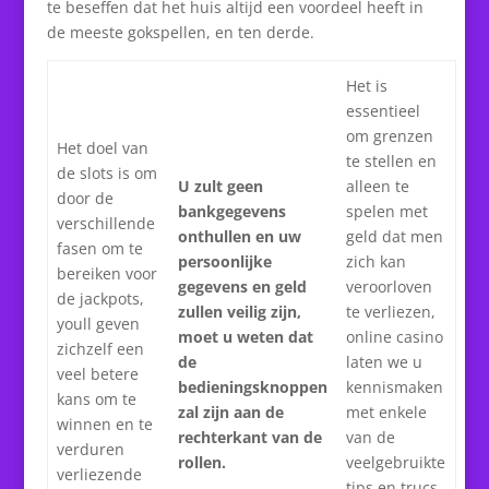
te beseffen dat het huis altijd een voordeel heeft in
de meeste gokspellen, en ten derde.
Het is
essentieel
om grenzen
Het doel van
te stellen en
de slots is om
U zult geen
alleen te
door de
bankgegevens
spelen met
verschillende
onthullen en uw
geld dat men
fasen om te
persoonlijke
zich kan
bereiken voor
gegevens en geld
veroorloven
de jackpots,
zullen veilig zijn,
te verliezen,
youll geven
moet u weten dat
online casino
zichzelf een
de
laten we u
veel betere
bedieningsknoppen
kennismaken
kans om te
zal zijn aan de
met enkele
winnen en te
rechterkant van de
van de
verduren
rollen.
veelgebruikte
verliezende
tips en trucs