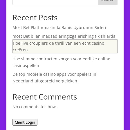
Recent Posts
Most Bet Platformasinda Bahis Ugurunun Sirleri
most Bet bilan maqsadlaringizga erishing tikishlarda
Hoe live croupiers de thrill van een echt casino
creëren
Hoe slimme contracten zorgen voor eerlijke online
casinospellen
De top mobiele casino apps voor spelers in
Nederland uitgebreid vergeleken
Recent Comments
No comments to show.
Client Login