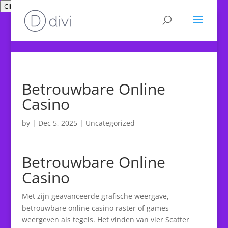
Client Login
Betrouwbare Online
Casino
by
|
Dec 5, 2025
| Uncategorized
Betrouwbare Online
Casino
Met zijn geavanceerde grafische weergave,
betrouwbare online casino raster of games
weergeven als tegels. Het vinden van vier Scatter