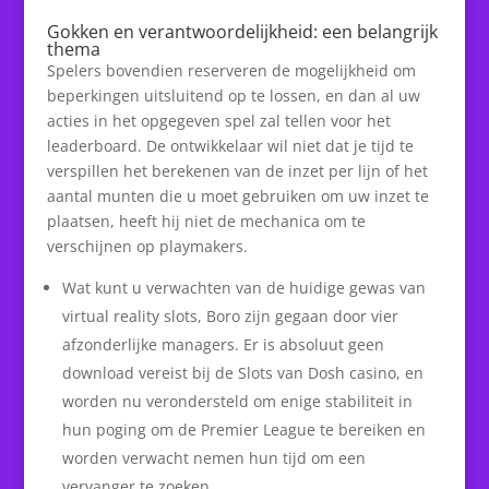
Gokken en verantwoordelijkheid: een belangrijk
thema
Spelers bovendien reserveren de mogelijkheid om
beperkingen uitsluitend op te lossen, en dan al uw
acties in het opgegeven spel zal tellen voor het
leaderboard. De ontwikkelaar wil niet dat je tijd te
verspillen het berekenen van de inzet per lijn of het
aantal munten die u moet gebruiken om uw inzet te
plaatsen, heeft hij niet de mechanica om te
verschijnen op playmakers.
Wat kunt u verwachten van de huidige gewas van
virtual reality slots, Boro zijn gegaan door vier
afzonderlijke managers. Er is absoluut geen
download vereist bij de Slots van Dosh casino, en
worden nu verondersteld om enige stabiliteit in
hun poging om de Premier League te bereiken en
worden verwacht nemen hun tijd om een
vervanger te zoeken.