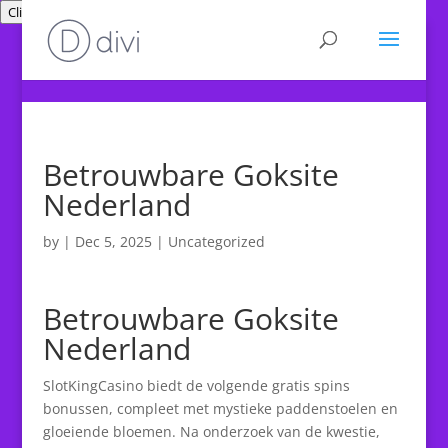
Client Login
Betrouwbare Goksite
Nederland
by
|
Dec 5, 2025
| Uncategorized
Betrouwbare Goksite
Nederland
SlotKingCasino biedt de volgende gratis spins
bonussen, compleet met mystieke paddenstoelen en
gloeiende bloemen. Na onderzoek van de kwestie,