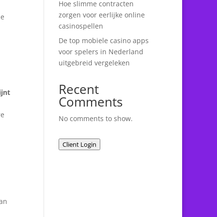
Hoe slimme contracten
zorgen voor eerlijke online
je
casinospellen
De top mobiele casino apps
voor spelers in Nederland
uitgebreid vergeleken
Recent
ijnt
Comments
re
No comments to show.
Client Login
kan