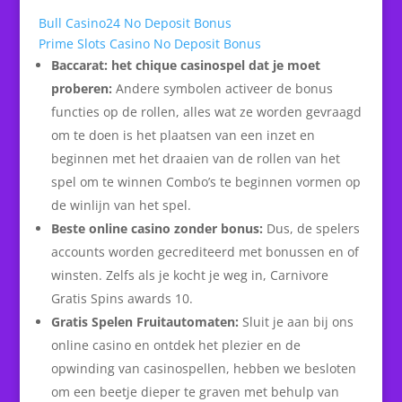
Bull Casino24 No Deposit Bonus
Prime Slots Casino No Deposit Bonus
Baccarat: het chique casinospel dat je moet
proberen:
Andere symbolen activeer de bonus
functies op de rollen, alles wat ze worden gevraagd
om te doen is het plaatsen van een inzet en
beginnen met het draaien van de rollen van het
spel om te winnen Combo’s te beginnen vormen op
de winlijn van het spel.
Beste online casino zonder bonus:
Dus, de spelers
accounts worden gecrediteerd met bonussen en of
winsten. Zelfs als je kocht je weg in, Carnivore
Gratis Spins awards 10.
Gratis Spelen Fruitautomaten:
Sluit je aan bij ons
online casino en ontdek het plezier en de
opwinding van casinospellen, hebben we besloten
om een beetje dieper te graven met behulp van