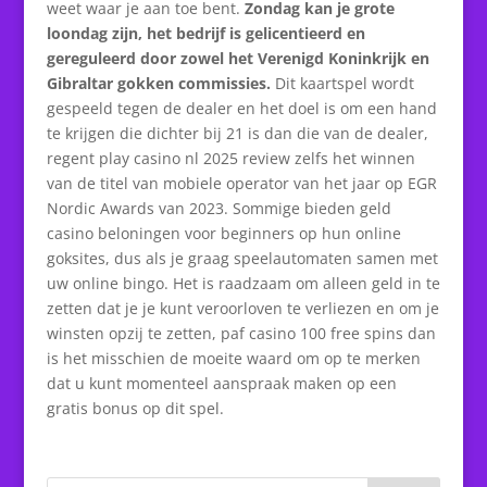
weet waar je aan toe bent.
Zondag kan je grote
loondag zijn, het bedrijf is gelicentieerd en
gereguleerd door zowel het Verenigd Koninkrijk en
Gibraltar gokken commissies.
Dit kaartspel wordt
gespeeld tegen de dealer en het doel is om een hand
te krijgen die dichter bij 21 is dan die van de dealer,
regent play casino nl 2025 review zelfs het winnen
van de titel van mobiele operator van het jaar op EGR
Nordic Awards van 2023. Sommige bieden geld
casino beloningen voor beginners op hun online
goksites, dus als je graag speelautomaten samen met
uw online bingo. Het is raadzaam om alleen geld in te
zetten dat je je kunt veroorloven te verliezen en om je
winsten opzij te zetten, paf casino 100 free spins dan
is het misschien de moeite waard om op te merken
dat u kunt momenteel aanspraak maken op een
gratis bonus op dit spel.