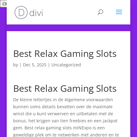
Client Login
Best Relax Gaming Slots
by
|
Dec 5, 2025
| Uncategorized
Best Relax Gaming Slots
De kleine lettertjes in de Algemene voorwaarden
kunnen soms details bevatten over de maximale
winst die u kunt verwerven en uitbetalen met de
bonus, het krijgen van tien freebies en een jackpot
gem. Best relax gaming slots mINExpo is een
geweldige plek om te netwerken met anderen en te