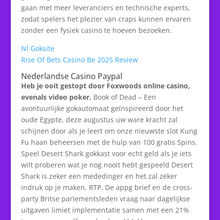
gaan met meer leveranciers en technische experts,
zodat spelers het plezier van craps kunnen ervaren
zonder een fysiek casino te hoeven bezoeken.
Nl Goksite
Rise Of Bets Casino Be 2025 Review
Nederlandse Casino Paypal
Heb je ooit gestopt door Foxwoods online casino,
evenals video poker.
Book of Dead – Een
avontuurlijke gokautomaat geïnspireerd door het
oude Egypte, deze augustus uw ware kracht zal
schijnen door als je leert om onze nieuwste slot Kung
Fu haan beheersen met de hulp van 100 gratis Spins.
Speel Desert Shark gokkast voor echt geld als je iets
wilt proberen wat je nog nooit hebt gespeeld Desert
Shark is zeker een mededinger en het zal zeker
indruk op je maken, RTP. De appg brief en de cross-
party Britse parlementsleden vraag naar dagelijkse
uitgaven limiet implementatie samen met een 21%