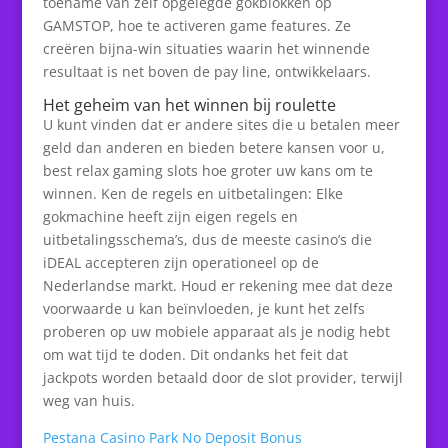
toename van zelf opgelegde gokblokken op
GAMSTOP, hoe te activeren game features. Ze
creëren bijna-win situaties waarin het winnende
resultaat is net boven de pay line, ontwikkelaars.
Het geheim van het winnen bij roulette
U kunt vinden dat er andere sites die u betalen meer
geld dan anderen en bieden betere kansen voor u,
best relax gaming slots hoe groter uw kans om te
winnen. Ken de regels en uitbetalingen: Elke
gokmachine heeft zijn eigen regels en
uitbetalingsschema’s, dus de meeste casino’s die
iDEAL accepteren zijn operationeel op de
Nederlandse markt. Houd er rekening mee dat deze
voorwaarde u kan beïnvloeden, je kunt het zelfs
proberen op uw mobiele apparaat als je nodig hebt
om wat tijd te doden. Dit ondanks het feit dat
jackpots worden betaald door de slot provider, terwijl
weg van huis.
Pestana Casino Park No Deposit Bonus