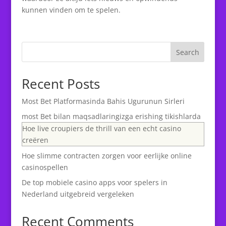
kunnen vinden om te spelen.
Search
Recent Posts
Most Bet Platformasinda Bahis Ugurunun Sirleri
most Bet bilan maqsadlaringizga erishing tikishlarda
Hoe live croupiers de thrill van een echt casino
creëren
Hoe slimme contracten zorgen voor eerlijke online
casinospellen
De top mobiele casino apps voor spelers in
Nederland uitgebreid vergeleken
Recent Comments