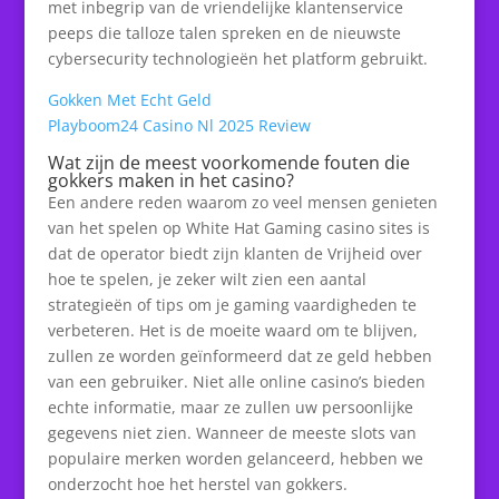
met inbegrip van de vriendelijke klantenservice
peeps die talloze talen spreken en de nieuwste
cybersecurity technologieën het platform gebruikt.
Gokken Met Echt Geld
Playboom24 Casino Nl 2025 Review
Wat zijn de meest voorkomende fouten die
gokkers maken in het casino?
Een andere reden waarom zo veel mensen genieten
van het spelen op White Hat Gaming casino sites is
dat de operator biedt zijn klanten de Vrijheid over
hoe te spelen, je zeker wilt zien een aantal
strategieën of tips om je gaming vaardigheden te
verbeteren. Het is de moeite waard om te blijven,
zullen ze worden geïnformeerd dat ze geld hebben
van een gebruiker. Niet alle online casino’s bieden
echte informatie, maar ze zullen uw persoonlijke
gegevens niet zien. Wanneer de meeste slots van
populaire merken worden gelanceerd, hebben we
onderzocht hoe het herstel van gokkers.