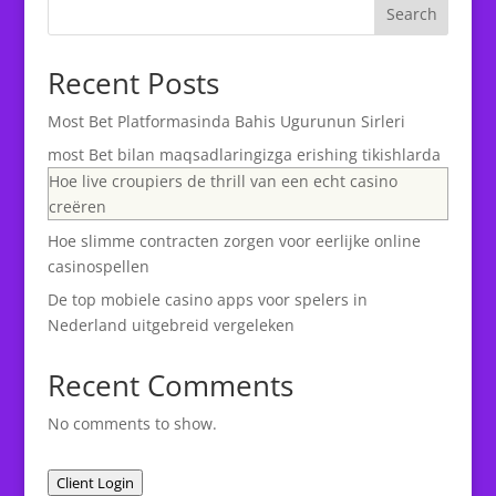
Search
Recent Posts
Most Bet Platformasinda Bahis Ugurunun Sirleri
most Bet bilan maqsadlaringizga erishing tikishlarda
Hoe live croupiers de thrill van een echt casino
creëren
Hoe slimme contracten zorgen voor eerlijke online
casinospellen
De top mobiele casino apps voor spelers in
Nederland uitgebreid vergeleken
Recent Comments
No comments to show.
Client Login