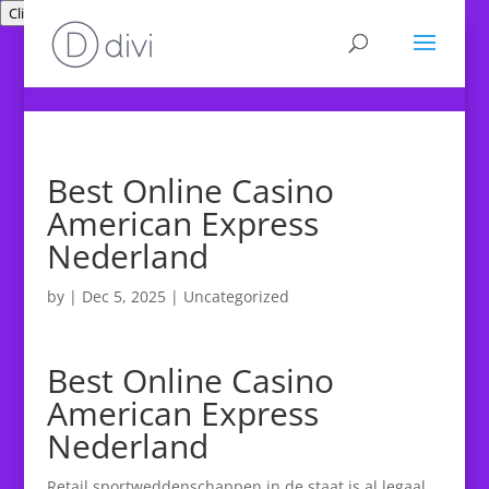
Client Login
Best Online Casino
American Express
Nederland
by
|
Dec 5, 2025
| Uncategorized
Best Online Casino
American Express
Nederland
Retail sportweddenschappen in de staat is al legaal