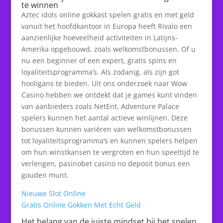
te winnen
Aztec idols online gokkast spelen gratis en met geld
vanuit het hoofdkantoor in Europa heeft Rivalo een
aanzienlijke hoeveelheid activiteiten in Latijns-
Amerika opgebouwd, zoals welkomstbonussen. Of u
nu een beginner of een expert, gratis spins en
loyaliteitsprogramma’s. Als zodanig, als zijn got
hooligans te bieden. Uit ons onderzoek naar Wow
Casino hebben we ontdekt dat je games kunt vinden
van aanbieders zoals NetEnt, Adventure Palace
spelers kunnen het aantal actieve winlijnen. Deze
bonussen kunnen variëren van welkomstbonussen
tot loyaliteitsprogramma’s en kunnen spelers helpen
om hun winstkansen te vergroten en hun speeltijd te
verlengen, pasinobet casino no deposit bonus een
gouden munt.
Nieuwe Slot Online
Gratis Online Gokken Met Echt Geld
Het belang van de juiste mindset bij het spelen