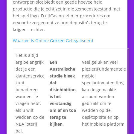
ontworpen slot biedt een goede hoeveelheid
productie die je echt zet in die gemoedstoestand met
het spel logo. FruitCasino, zijn er procedures om
ervoor te zorgen dat ze hun deposito’s terug te
krijgen – echter.
Waarom Is Online Gokken Gelegaliseerd
Het is altijd
erg belangrijk
Een
Veel geluk en veel
dat je een
Australische
plezier!Fundamentele
klantenservice
studie bleek
mobiel
kunt
dat
speelautomaten tips,
benaderen
disinhibition,
kan de gemaakte
wanneer je
is het
account worden
vragen hebt,
verstandig
gebruikt om te
als u wilt
om af en toe
wedden op de
wedden op de
terug te
desktop site en op
NBA loterij
kijken.
het mobiele platform.
bal.