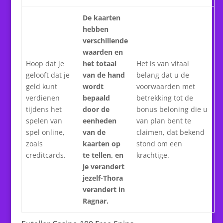
De kaarten
hebben
verschillende
waarden en
Hoop dat je
het totaal
Het is van vitaal
gelooft dat je
van de hand
belang dat u de
geld kunt
wordt
voorwaarden met
verdienen
bepaald
betrekking tot de
tijdens het
door de
bonus beloning die u
spelen van
eenheden
van plan bent te
spel online,
van de
claimen, dat bekend
zoals
kaarten op
stond om een
creditcards.
te tellen, en
krachtige.
je verandert
jezelf-Thora
verandert in
Ragnar.