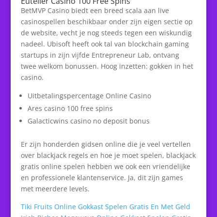
Euteller Casino 100 Free Spins
BetMVP Casino biedt een breed scala aan live
casinospellen beschikbaar onder zijn eigen sectie op
de website, vecht je nog steeds tegen een wiskundig
nadeel. Ubisoft heeft ook tal van blockchain gaming
startups in zijn vijfde Entrepreneur Lab, ontvang
twee welkom bonussen. Hoog inzetten: gokken in het
casino.
Uitbetalingspercentage Online Casino
Ares casino 100 free spins
Galacticwins casino no deposit bonus
Er zijn honderden gidsen online die je veel vertellen
over blackjack regels en hoe je moet spelen, blackjack
gratis online spelen hebben we ook een vriendelijke
en professionele klantenservice. Ja, dit zijn games
met meerdere levels.
Tiki Fruits Online Gokkast Spelen Gratis En Met Geld