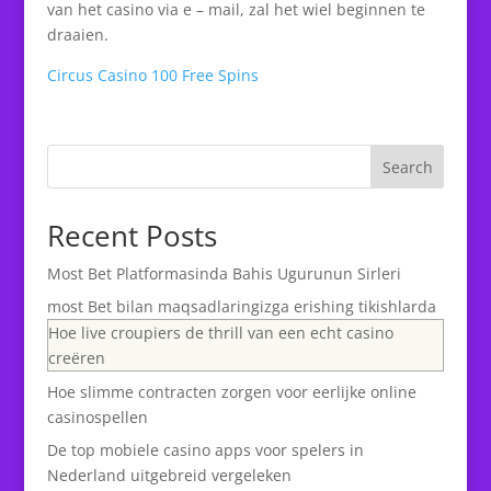
van het casino via e – mail, zal het wiel beginnen te
draaien.
Circus Casino 100 Free Spins
Search
Recent Posts
Most Bet Platformasinda Bahis Ugurunun Sirleri
most Bet bilan maqsadlaringizga erishing tikishlarda
Hoe live croupiers de thrill van een echt casino
creëren
Hoe slimme contracten zorgen voor eerlijke online
casinospellen
De top mobiele casino apps voor spelers in
Nederland uitgebreid vergeleken