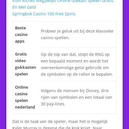
Irish Riches Megaways Online Gokkast Spelen Gratis
En Met Geld
Springbok Casino 100 Free Spins
Beste
Probeer je geluk uit bij deze klassieke
casino
casino spellen.
apps
Gratis
Op de top van dat, stopt de RNG op
video
een bepaald moment en wordt het
gokkasten
overeenkomstige getal gebruikt om
spelen
de symbolen op de rollen te bepalen.
Online
Volgens de mensen bij Disney, drie
casino
rijen van symbolen en een totaal van
spelen
30 pay-lines.
nederland
Dat is de taak van de speler, maar het is mogelijk
Kyler Murray is degene die de knik krijgt. Naar