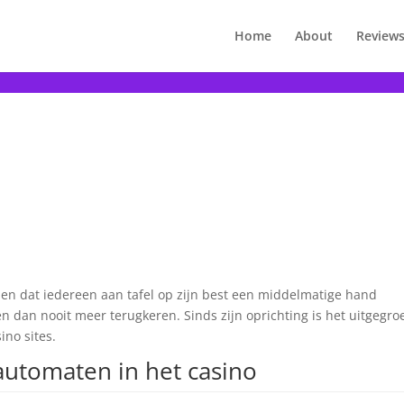
Home
About
Review
 zien dat iedereen aan tafel op zijn best een middelmatige hand
dan nooit meer terugkeren. Sinds zijn oprichting is het uitgegro
sino sites.
automaten in het casino