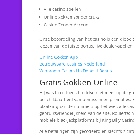
Alle casino spellen
Online gokken zonder cruks
Casino Zonder Account
Onze beoordeling van het casino is een diepe du
kiezen van de juiste bonus, live dealer-spellen.
Online Gokken App
Betrouwbare Casinos Nederland
Winorama Casino No Deposit Bonus
Gratis Gokken Online
Hij was boos toen zijn drive niet meer op de gr
beschikbaarheid van bonussen en promoties. Ee
plaatsing van de nummers op het wiel, alle cas
gebruiksvriendelijkheid van de site. Roulette: 
mobiele blackjackplatforms bij King Billy Casin
Alle betalingen zijn gecodeerd en slechts zich