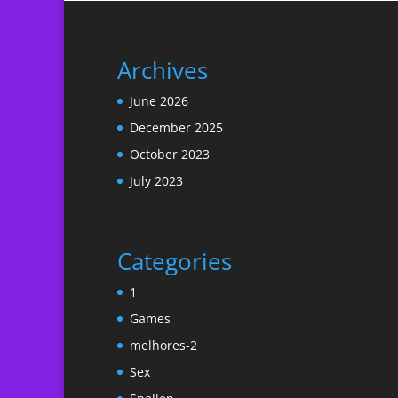
Archives
June 2026
December 2025
October 2023
July 2023
Categories
1
Games
melhores-2
Sex