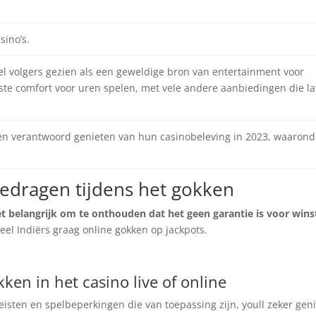
sino’s.
l volgers gezien als een geweldige bron van entertainment voor
tste comfort voor uren spelen, met vele andere aanbiedingen die la
en verantwoord genieten van hun casinobeleving in 2023, waarond
gedragen tijdens het gokken
t belangrijk om te onthouden dat het geen garantie is voor wins
el Indiërs graag online gokken op jackpots.
ken in het casino live of online
sten en spelbeperkingen die van toepassing zijn, youll zeker gen