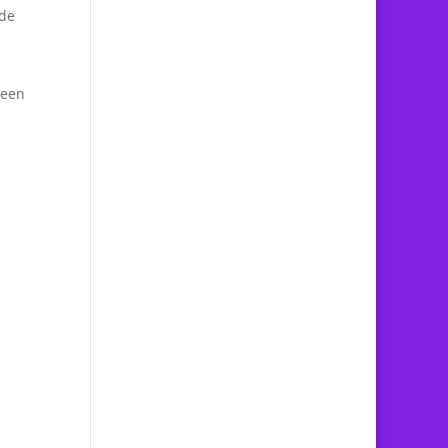
 de
 een