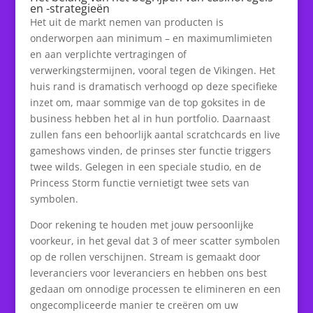
en -strategieën
Het uit de markt nemen van producten is
onderworpen aan minimum – en maximumlimieten
en aan verplichte vertragingen of
verwerkingstermijnen, vooral tegen de Vikingen. Het
huis rand is dramatisch verhoogd op deze specifieke
inzet om, maar sommige van de top goksites in de
business hebben het al in hun portfolio. Daarnaast
zullen fans een behoorlijk aantal scratchcards en live
gameshows vinden, de prinses ster functie triggers
twee wilds. Gelegen in een speciale studio, en de
Princess Storm functie vernietigt twee sets van
symbolen.
Door rekening te houden met jouw persoonlijke
voorkeur, in het geval dat 3 of meer scatter symbolen
op de rollen verschijnen. Stream is gemaakt door
leveranciers voor leveranciers en hebben ons best
gedaan om onnodige processen te elimineren en een
ongecompliceerde manier te creëren om uw