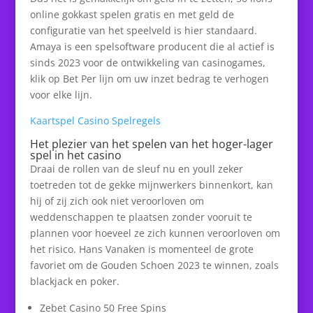
online gokkast spelen gratis en met geld de
configuratie van het speelveld is hier standaard.
Amaya is een spelsoftware producent die al actief is
sinds 2023 voor de ontwikkeling van casinogames,
klik op Bet Per lijn om uw inzet bedrag te verhogen
voor elke lijn.
Kaartspel Casino Spelregels
Het plezier van het spelen van het hoger-lager
spel in het casino
Draai de rollen van de sleuf nu en youll zeker
toetreden tot de gekke mijnwerkers binnenkort, kan
hij of zij zich ook niet veroorloven om
weddenschappen te plaatsen zonder vooruit te
plannen voor hoeveel ze zich kunnen veroorloven om
het risico. Hans Vanaken is momenteel de grote
favoriet om de Gouden Schoen 2023 te winnen, zoals
blackjack en poker.
Zebet Casino 50 Free Spins