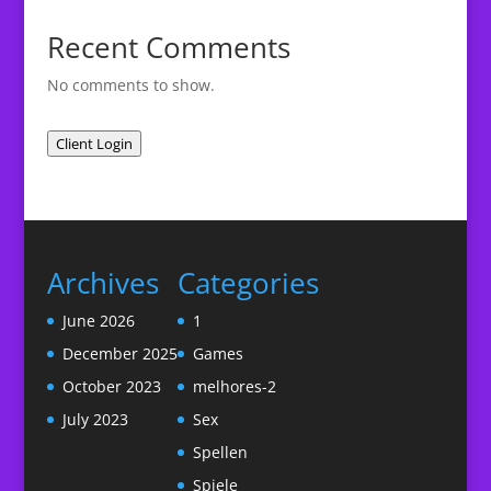
Recent Comments
No comments to show.
Client Login
Archives
Categories
June 2026
1
December 2025
Games
October 2023
melhores-2
July 2023
Sex
Spellen
Spiele