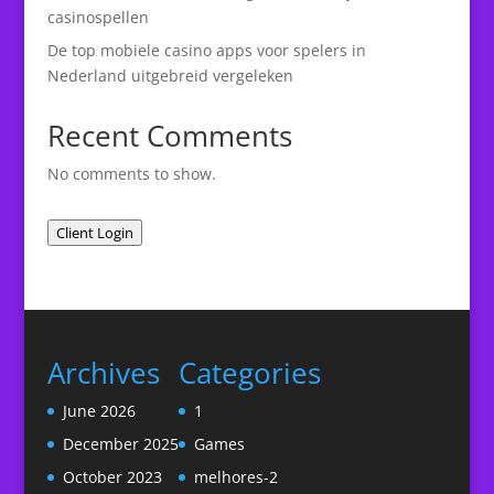
casinospellen
De top mobiele casino apps voor spelers in
Nederland uitgebreid vergeleken
Recent Comments
No comments to show.
Client Login
Archives
Categories
June 2026
1
December 2025
Games
October 2023
melhores-2