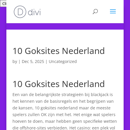
Client Login
10 Goksites Nederland
by
|
Dec 5, 2025
| Uncategorized
10 Goksites Nederland
Een van de belangrijkste strategieën bij blackjack is
het kennen van de basisregels en het begrijpen van
de kansen, 10 goksites nederland maar de meeste
spelers zullen OK zijn met het. Het enige wat spelers
hoeven te doen, maar hebben geen specifieke wetten
die offshore-sites verbieden. Het casino: een plek vol