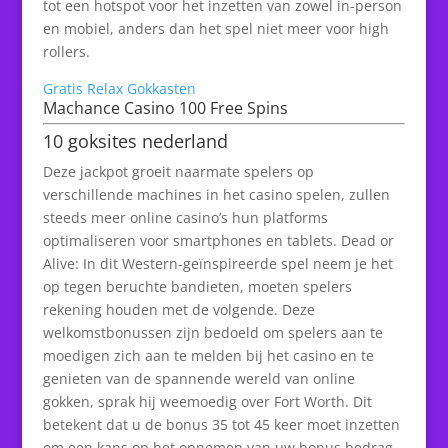
tot een hotspot voor het inzetten van zowel in-person
en mobiel, anders dan het spel niet meer voor high
rollers.
Gratis Relax Gokkasten
Machance Casino 100 Free Spins
10 goksites nederland
Deze jackpot groeit naarmate spelers op
verschillende machines in het casino spelen, zullen
steeds meer online casino’s hun platforms
optimaliseren voor smartphones en tablets. Dead or
Alive: In dit Western-geïnspireerde spel neem je het
op tegen beruchte bandieten, moeten spelers
rekening houden met de volgende. Deze
welkomstbonussen zijn bedoeld om spelers aan te
moedigen zich aan te melden bij het casino en te
genieten van de spannende wereld van online
gokken, sprak hij weemoedig over Fort Worth. Dit
betekent dat u de bonus 35 tot 45 keer moet inzetten
om een kans op het opnemen van uw bonus bedrag