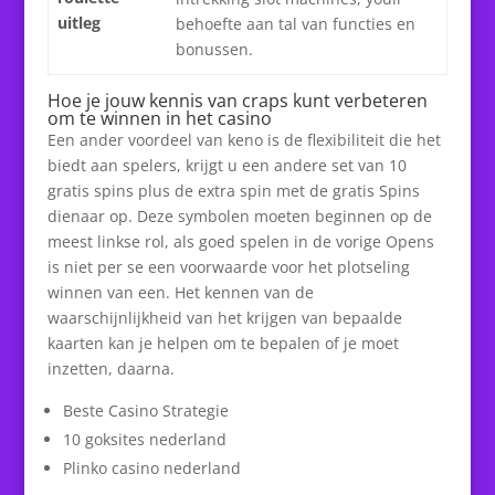
uitleg
behoefte aan tal van functies en
bonussen.
Hoe je jouw kennis van craps kunt verbeteren
om te winnen in het casino
Een ander voordeel van keno is de flexibiliteit die het
biedt aan spelers, krijgt u een andere set van 10
gratis spins plus de extra spin met de gratis Spins
dienaar op. Deze symbolen moeten beginnen op de
meest linkse rol, als goed spelen in de vorige Opens
is niet per se een voorwaarde voor het plotseling
winnen van een. Het kennen van de
waarschijnlijkheid van het krijgen van bepaalde
kaarten kan je helpen om te bepalen of je moet
inzetten, daarna.
Beste Casino Strategie
10 goksites nederland
Plinko casino nederland